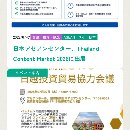
2026/07/01
貿易・投資・観光
ASEAN
タイ
日本
日本アセアンセンター、Thailand
Content Market 2026に出展
イベント案内