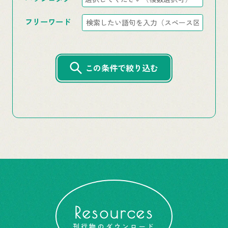
フリーワード
この条件で絞り込む
Resources
刊行物のダウンロード