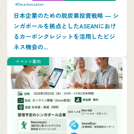
#Decarbonization
日本企業のための脱炭素投資戦略 ― シ
ンガポールを拠点としたASEANにおけ
るカーボンクレジットを活用したビジ
ネス機会の...
イベント案内