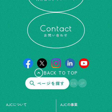
Contact
お問い合わせ
BACK TO TOP
ページを探す
EN
JP
AJCについて
AJCの事業