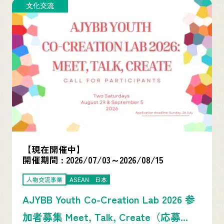
文化交流
【現在開催中】
開催期間 :
2026/07/03
～
2026/08/15
人物交流事業
ASEAN
日本
AJYBB Youth Co-Creation Lab 2026 参
加者募集 Meet, Talk, Create（応募...