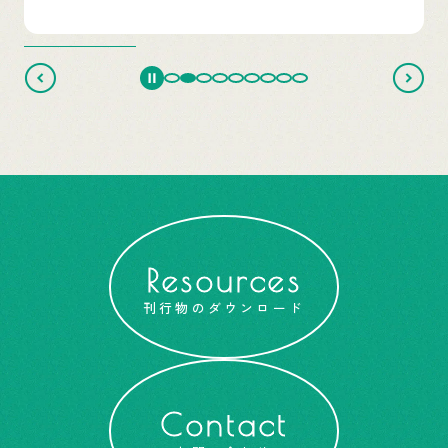
Resources
刊行物のダウンロード
Contact