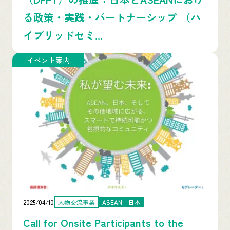
る政策・実践・パートナーシップ （ハ
イブリッドセミ...
イベント案内
2025/04/10
人物交流事業
ASEAN
日本
Call for Onsite Participants to the