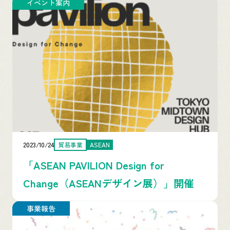
イベント案内
2023/10/24
貿易事業
ASEAN
「ASEAN PAVILION Design for
Change（ASEANデザイン展）」開催
事業報告