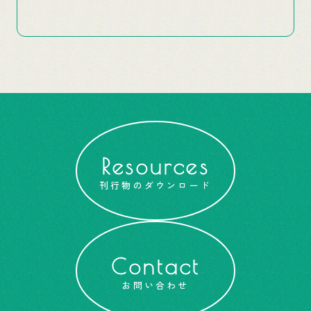
Resources
刊行物のダウンロード
Contact
お問い合わせ