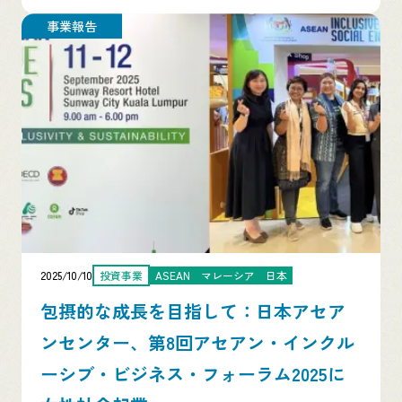
事業報告
2025/10/10
投資事業
ASEAN
マレーシア
日本
包摂的な成長を目指して：日本アセア
ンセンター、第8回アセアン・インクル
ーシブ・ビジネス・フォーラム2025に