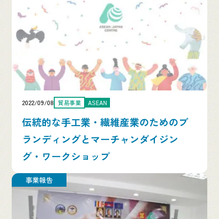
2022/09/08
貿易事業
ASEAN
伝統的な手工業・繊維産業のためのブ
ランディングとマーチャンダイジン
グ・ワークショップ
事業報告