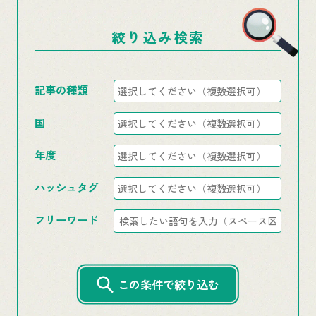
絞り込み検索
記事の種類
国
年度
ハッシュタグ
フリーワード
この条件で絞り込む