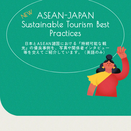
ASEAN-JAPAN
Sustainable Tourism Best
Practices
日本とASEAN諸国における『持続可能な観
光』の優良事例を、写真や関係者インタビュー
等を交えてご紹介しています。（英語のみ）