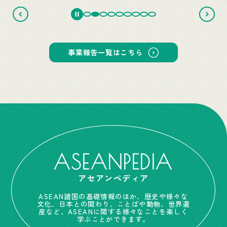
事業報告一覧はこちら
ASEANPEDIA
アセアンペディア
ASEAN諸国の基礎情報のほか、歴史や様々な
文化、日本との関わり、ことばや動物、世界遺
産など、ASEANに関する様々なことを楽しく
学ぶことができます。