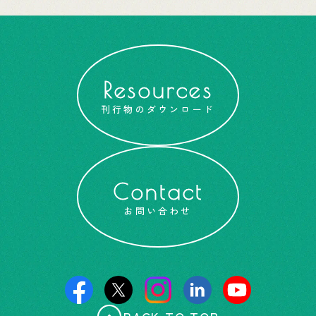
Resources
刊行物のダウンロード
Contact
お問い合わせ