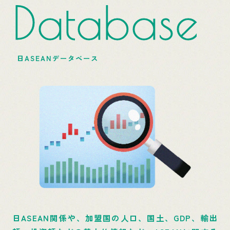
Database
日ASEANデータベース
日ASEAN関係や、加盟国の人口、国土、GDP、輸出