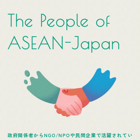
The People of
ASEAN-Japan
政府関係者からNGO/NPOや民間企業で活躍されてい