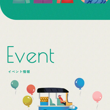
Event
イベント情報