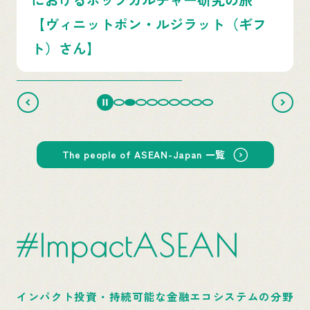
ド・レイミー・オスマンさん】
…
The people of ASEAN-Japan 一覧
#ImpactASEAN
インパクト投資・持続可能な金融エコシステムの分野