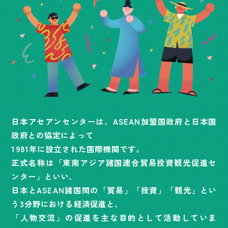
日本アセアンセンターは、ASEAN加盟国政府と日本国
政府との協定によって
1981年に設立された国際機関です。
正式名称は「東南アジア諸国連合貿易投資観光促進セ
ンター」といい、
日本とASEAN諸国間の「貿易」「投資」「観光」とい
う3分野における経済促進と、
「人物交流」の促進を主な目的として活動していま