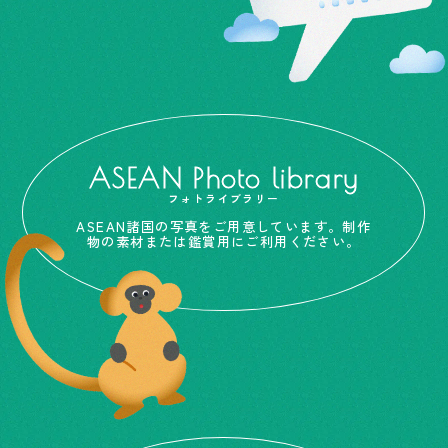
ASEAN Photo library
フォトライブラリー
ASEAN諸国の写真をご用意しています。制作
物の素材または鑑賞用にご利用ください。