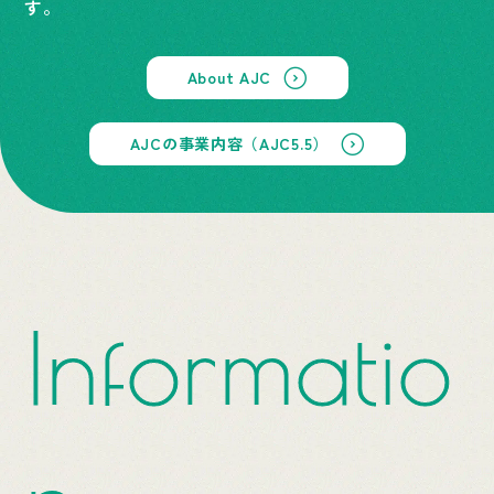
す。
About AJC
AJCの事業内容（AJC5.5）
Informatio