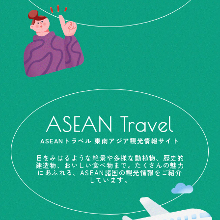
ASEAN Travel
ASEANトラベル 東南アジア観光情報サイト
目をみはるような絶景や多様な動植物、歴史的
建造物、おいしい食べ物まで。たくさんの魅力
にあふれる、ASEAN諸国の観光情報をご紹介
しています。