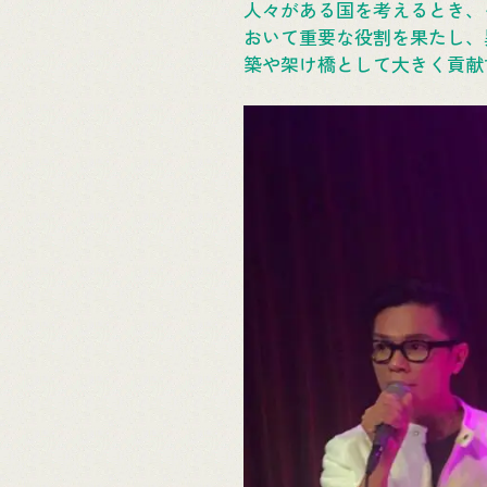
人々がある国を考えるとき、
おいて重要な役割を果たし、
築や架け橋として大きく貢献