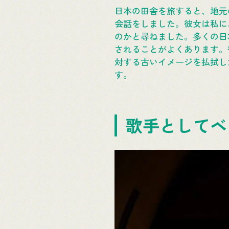
日本の田舎を旅すると、地元
会話をしました。彼女は私に
のかと尋ねました。多くの日
されることがよくあります。
対する古いイメージを払拭し
す。
歌手としてベ