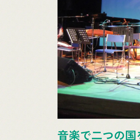
音楽で二つの国