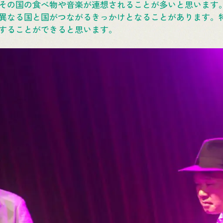
その国の食べ物や音楽が連想されることが多いと思います
異なる国と国がつながるきっかけとなることがあります。
することができると思います。