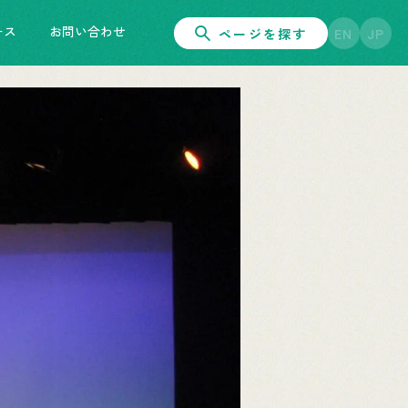
ース
お問い合わせ
ページを探す
EN
JP