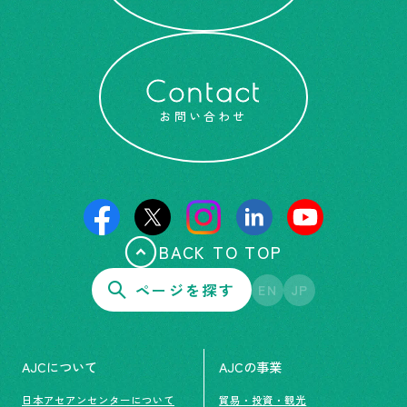
Contact
お問い合わせ
BACK TO TOP
ページを探す
EN
JP
AJCについて
AJCの事業
日本アセアンセンターについて
貿易・投資・観光