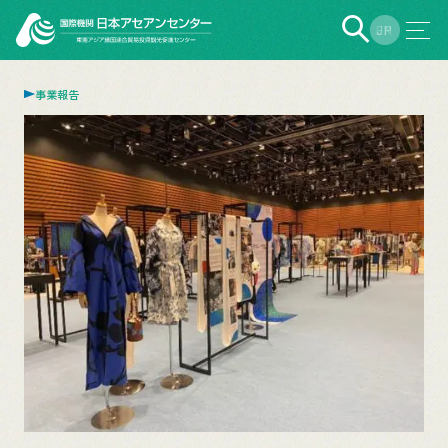
EN
JP
事業報告