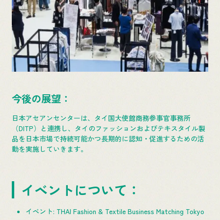
今後の展望：
日本アセアンセンターは、タイ国大使館商務参事官事務所
（DITP）と連携し、タイのファッションおよびテキスタイル製
品を日本市場で持続可能かつ長期的に認知・促進するための活
動を実施していきます。
イベントについて：
イベント: THAI Fashion & Textile Business Matching Tokyo