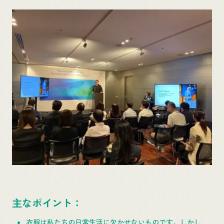
主なポイント：
衣服は私たちの日常生活に欠かせないものです。しかし、