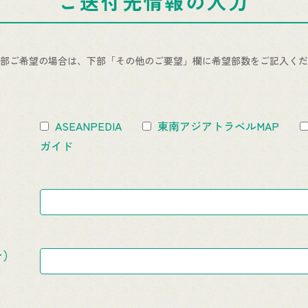
ご送付先情報の入力
部ご希望の場合は、下部「その他のご要望」欄に希望部数をご記入くだ
ASEANPEDIA
東南アジアトラベルMAP
ガイド
ナ）