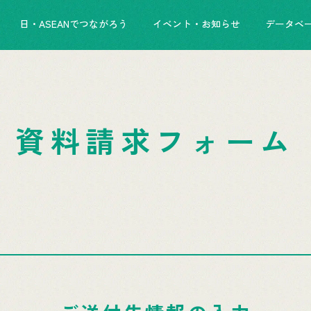
日・ASEANでつながろう
イベント・お知らせ
データベ
資料請求フォーム