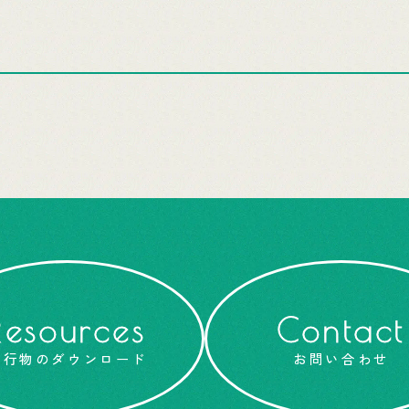
Resources
Contact
刊行物のダウンロード
お問い合わせ