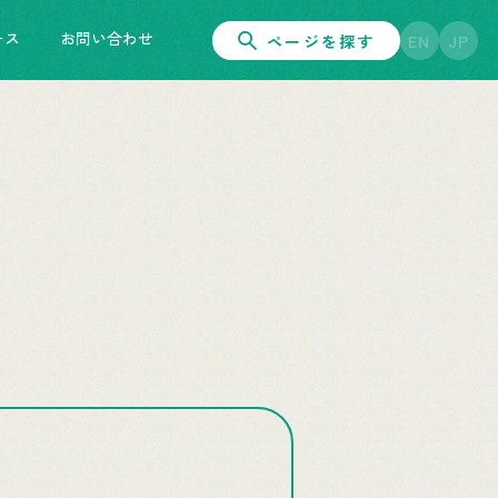
ース
お問い合わせ
ページを探す
EN
JP