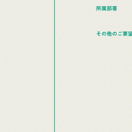
所属部署
その他のご要