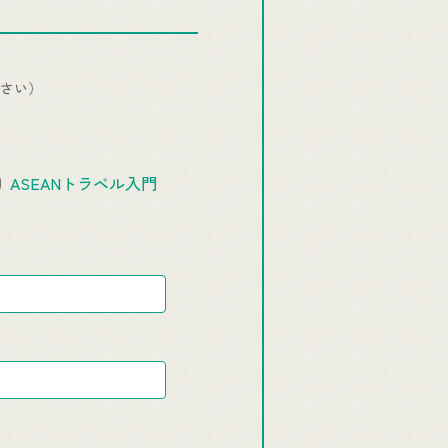
さい）
ASEANトラベル入門