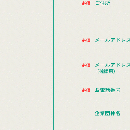
ご住所
メールアドレ
メールアドレ
（確認用）
お電話番号
企業団体名