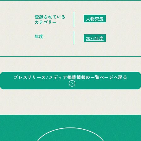
登録されている
人物交流
カテゴリー
年度
2023年度
プレスリリース/メディア掲載情報の一覧ページへ戻る