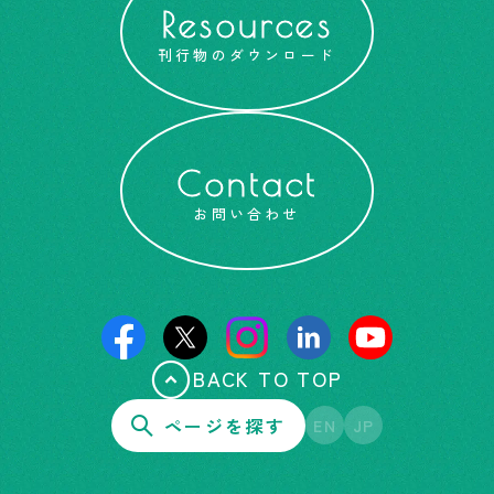
Resources
刊行物のダウンロード
Contact
お問い合わせ
BACK TO TOP
ページを探す
EN
JP