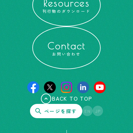
Resources
刊行物のダウンロード
Contact
お問い合わせ
BACK TO TOP
ページを探す
EN
JP