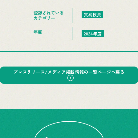
登録されている
貿易投資
カテゴリー
年度
2024年度
プレスリリース/メディア掲載情報の一覧ページへ戻る