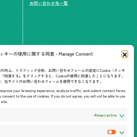
お問い合わせ先一覧
ッキーの使用に関する同意 - Manage Consent
情報
の向上、トラフィック分析、お問い合わせフォームの送信にCookie（クッキ
『同意する』をクリックすると、Cookieの使用に同意したことになります。
合、当サイトのお問い合わせフォームを使用できなくなります。
o improve your browsing experience, analyze traffic, and submit contact forms.
u consent to the use of cookies. If you do not agree, you will not be able to use
site.
Always active
P