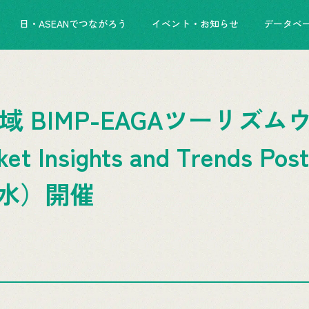
日・ASEANでつながろう
イベント・お知らせ
データベ
域 BIMP-EAGAツーリズ
et Insights and Trends Po
日（水）開催