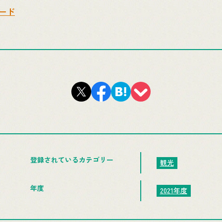
ード
登録されているカテゴリー
観光
年度
2021年度