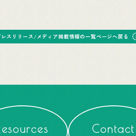
プレスリリース/メディア掲載情報の一覧ページへ戻る
Resources
Contact