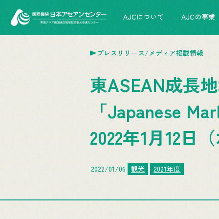
AJCについて
AJCの事業
プレスリリース/メディア掲載情報
東ASEAN成長地
「Japanese Mark
2022年1月12
2022/01/06
観光
2021年度