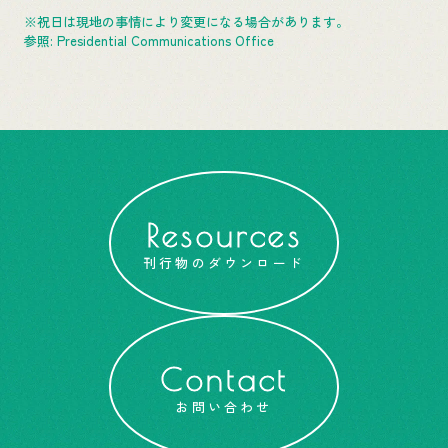
※祝日は現地の事情により変更になる場合があります。
参照: Presidential Communications Office
Resources
刊行物のダウンロード
Contact
お問い合わせ