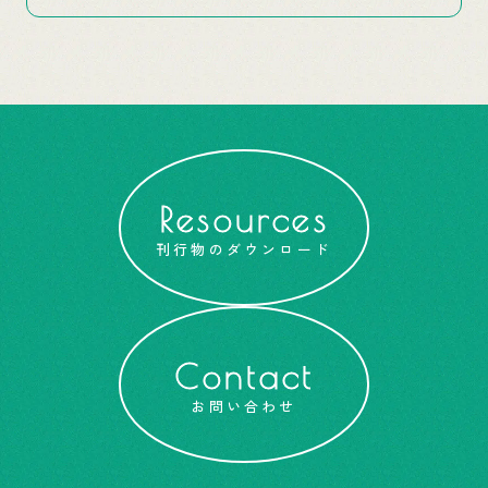
Resources
刊行物のダウンロード
Contact
お問い合わせ