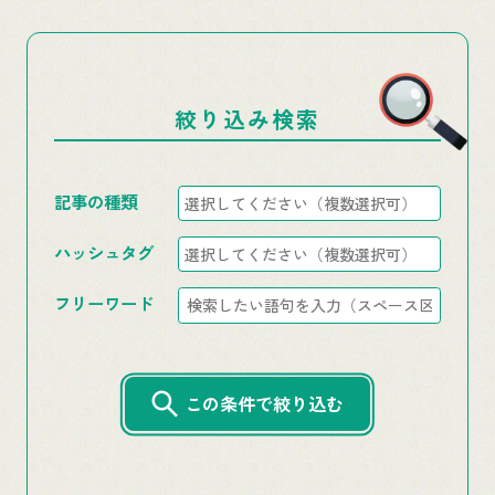
絞り込み検索
記事の種類
ハッシュタグ
フリーワード
この条件で絞り込む