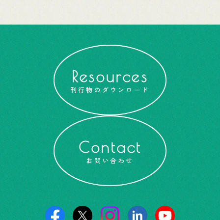
Resources
刊行物のダウンロード
Contact
お問い合わせ