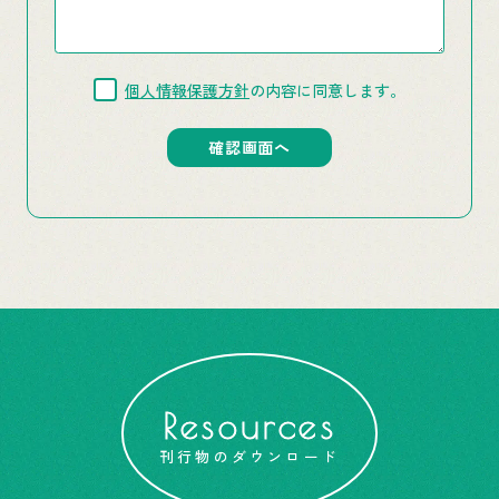
個人情報保護方針
の内容に同意します。
Resources
刊行物のダウンロード