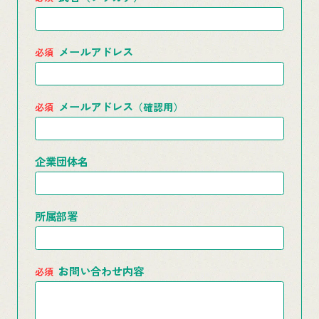
メールアドレス
メールアドレス
（確認用）
企業団体名
所属部署
お問い合わせ内容